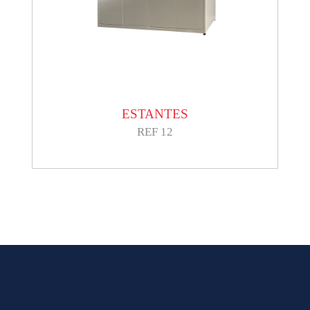
ESTANTES
REF 12