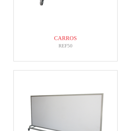
CARROS
REF50