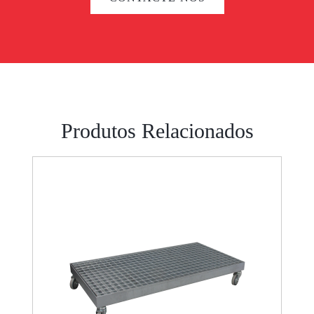
Produtos Relacionados