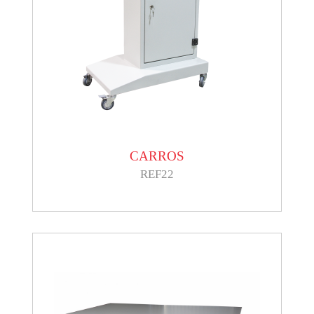
CARROS
REF22