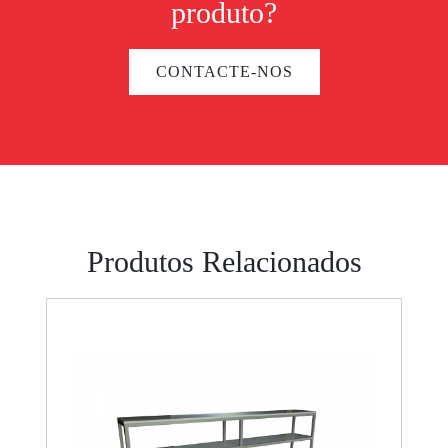
produto?
CONTACTE-NOS
Produtos Relacionados