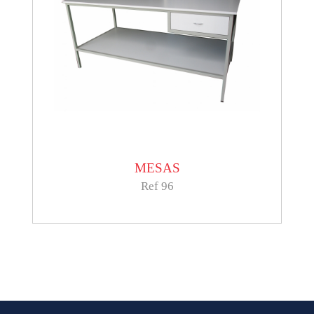
MESAS
Ref 96