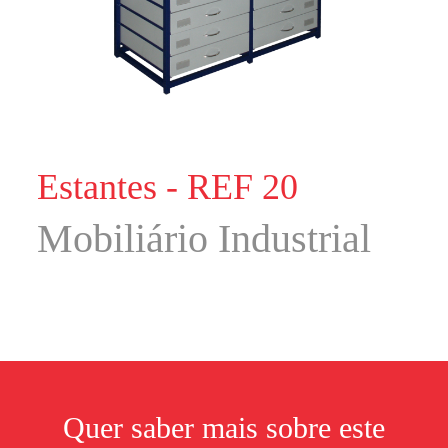
Estantes - REF 20
Mobiliário Industrial
Quer saber mais sobre este