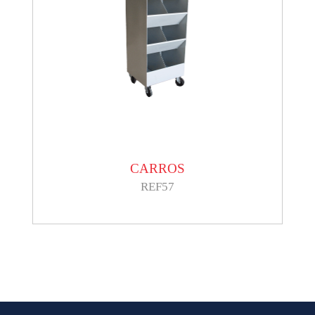
CARROS
REF57