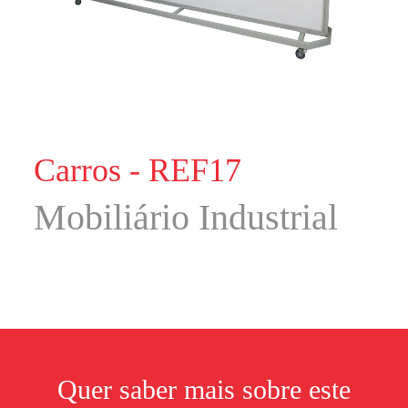
Carros - REF17
Mobiliário Industrial
Quer saber mais sobre este