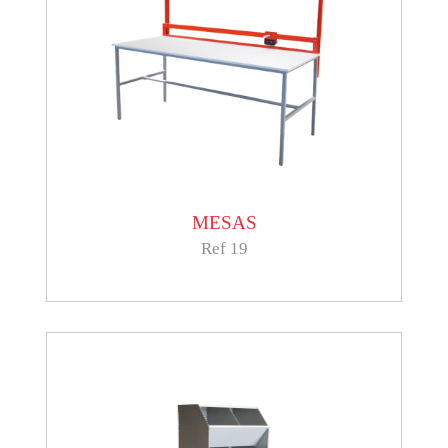
MESAS
Ref 19