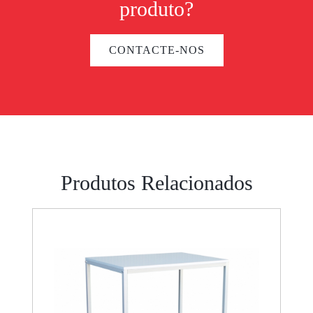
produto?
CONTACTE-NOS
Produtos Relacionados