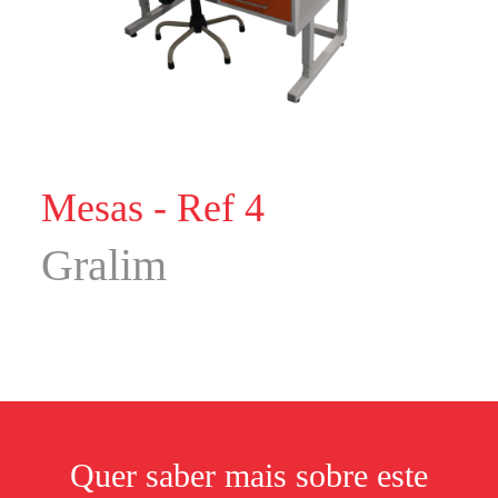
Mesas - Ref 4
Gralim
Quer saber mais sobre este