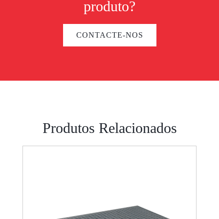
produto?
CONTACTE-NOS
Produtos Relacionados