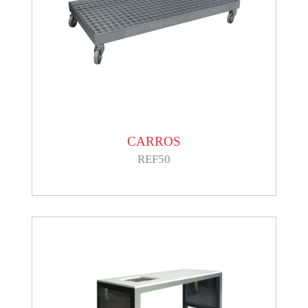
CARROS
REF50