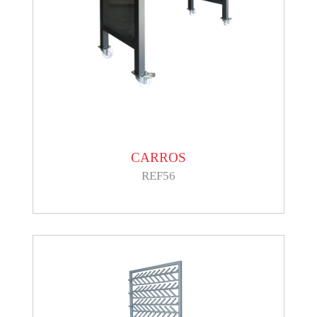
CARROS
REF56