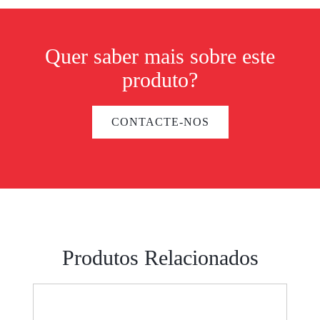
Quer saber mais sobre este
produto?
CONTACTE-NOS
Produtos Relacionados