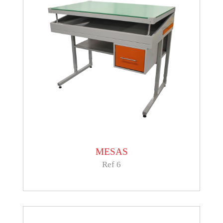
MESAS
Ref 6