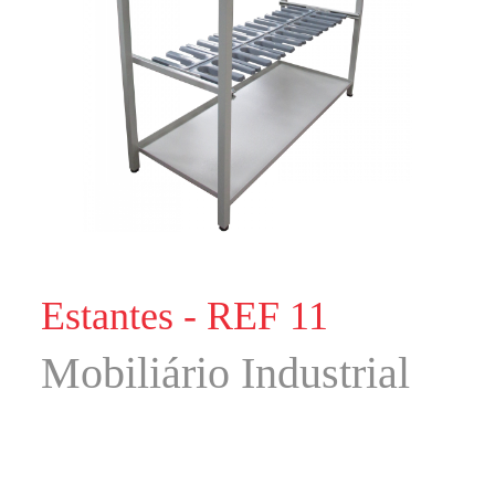
Estantes - REF 11
Mobiliário Industrial