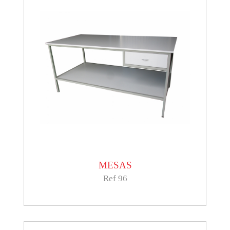
MESAS
Ref 96