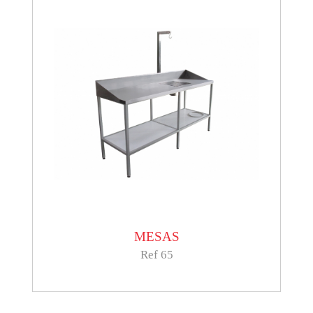
MESAS
Ref 65