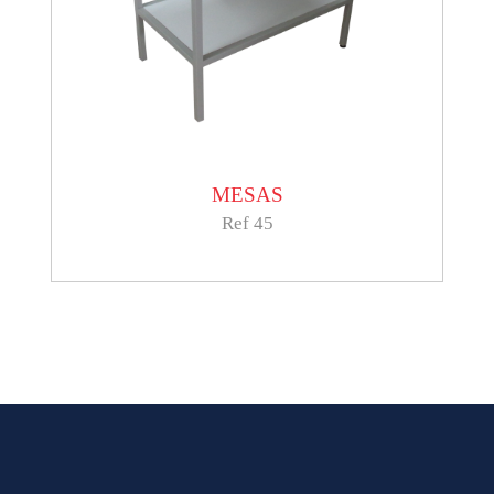
MESAS
Ref 45