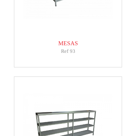
MESAS
Ref 93