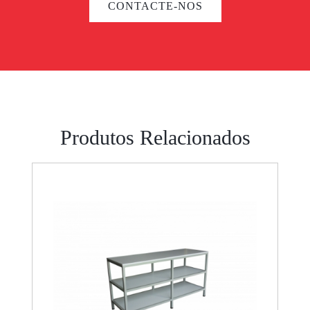
CONTACTE-NOS
Produtos Relacionados