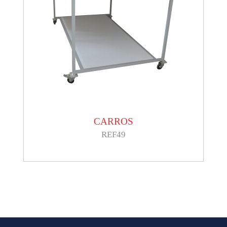
CARROS
REF49