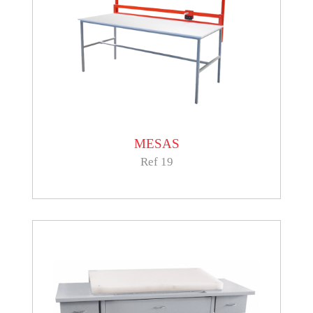
MESAS
Ref 19