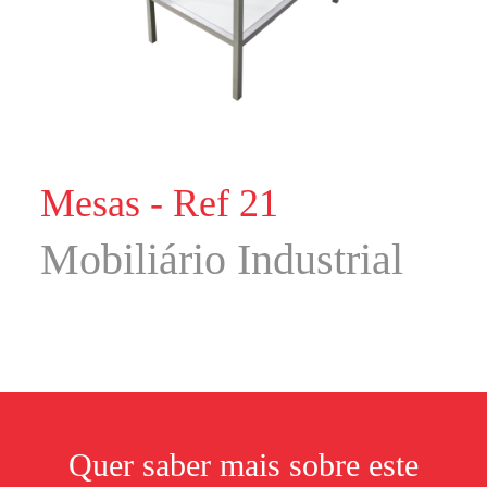
Mesas - Ref 21
Mobiliário Industrial
Quer saber mais sobre este