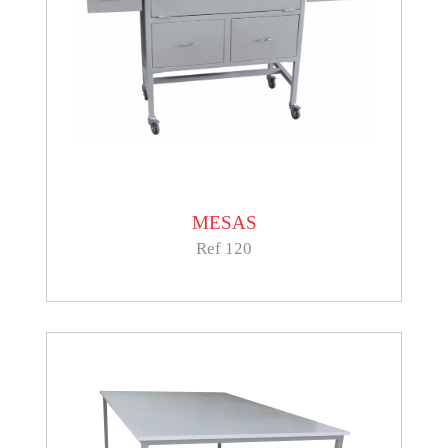
MESAS
Ref 120