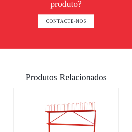
produto?
CONTACTE-NOS
Produtos Relacionados