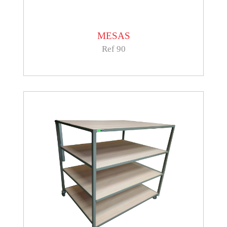
MESAS
Ref 90