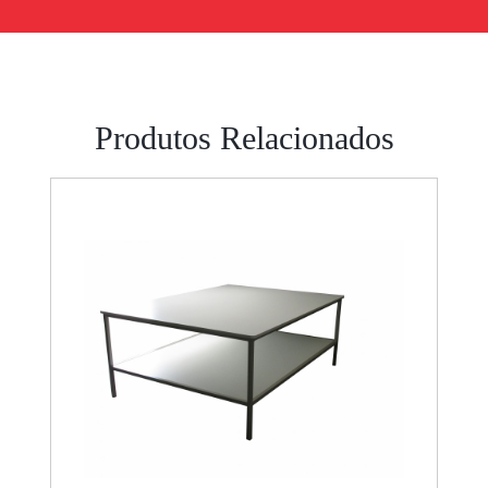
Produtos Relacionados