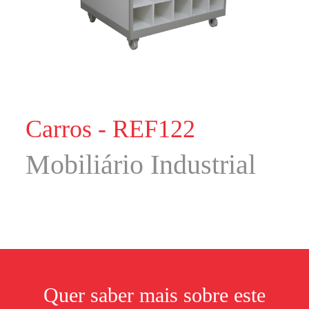
Carros - REF122
Mobiliário Industrial
Quer saber mais sobre este