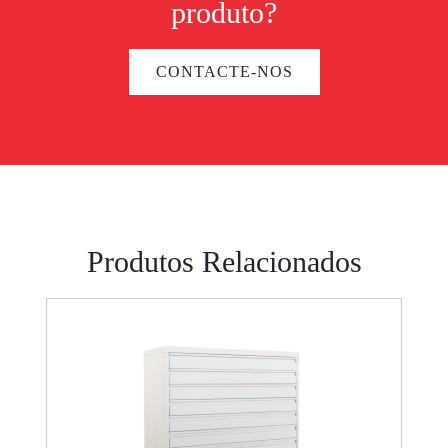
produto?
CONTACTE-NOS
Produtos Relacionados