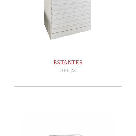
ESTANTES
REF 22