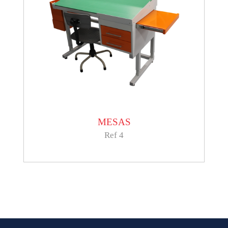
MESAS
Ref 4