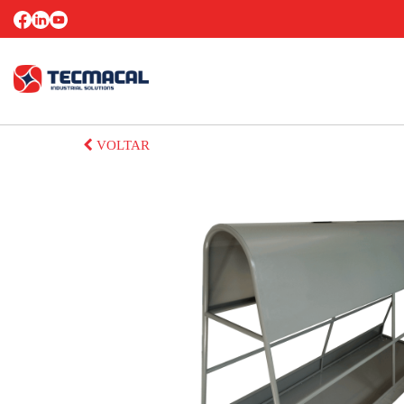
VOLTAR