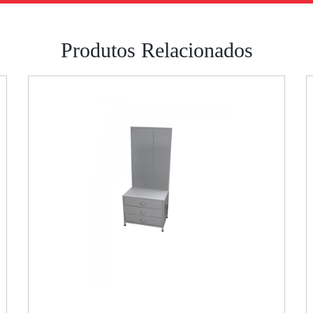
Produtos Relacionados