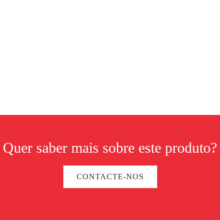
Quer saber mais sobre este produto?
CONTACTE-NOS