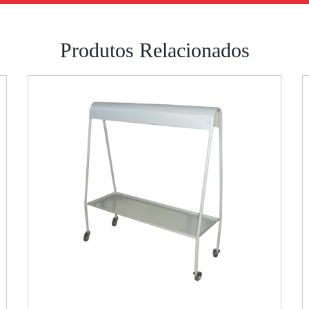
Produtos Relacionados