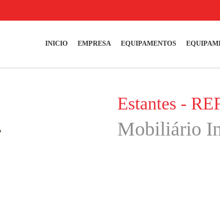
INICIO
EMPRESA
EQUIPAMENTOS
EQUIPAM
Estantes - RE
Mobiliário In