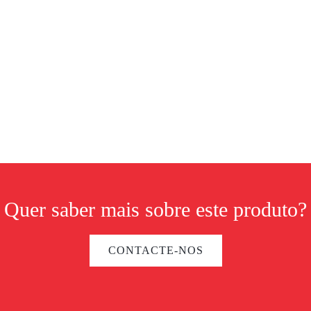
Quer saber mais sobre este produto?
CONTACTE-NOS