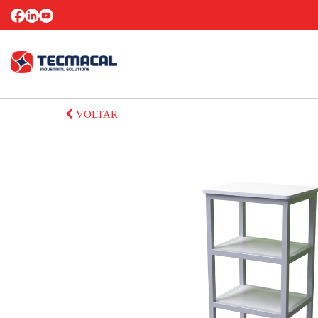
VOLTAR