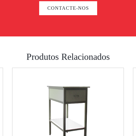
CONTACTE-NOS
Produtos Relacionados