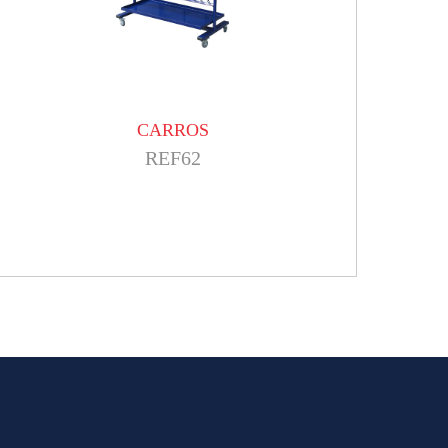
CARROS
REF62