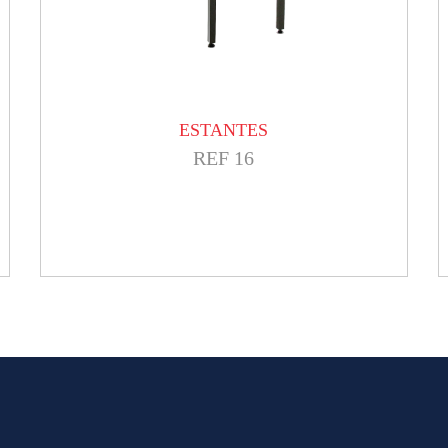
ESTANTES
REF 16