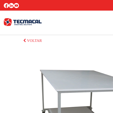
VOLTAR