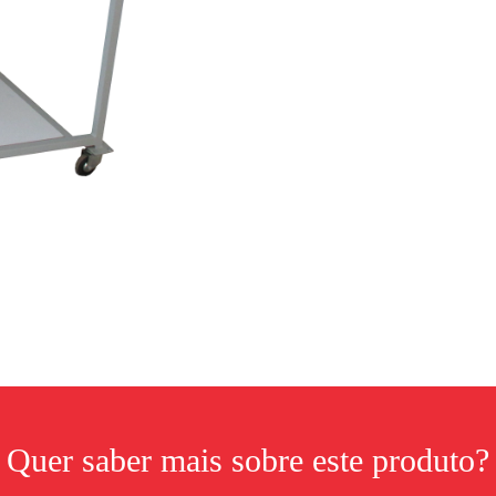
Quer saber mais sobre este produto?