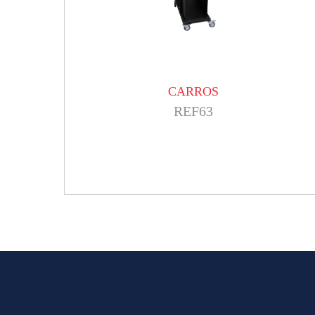
CARROS
REF63