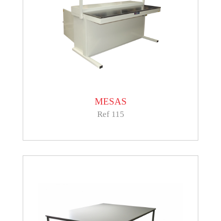
MESAS
Ref 115