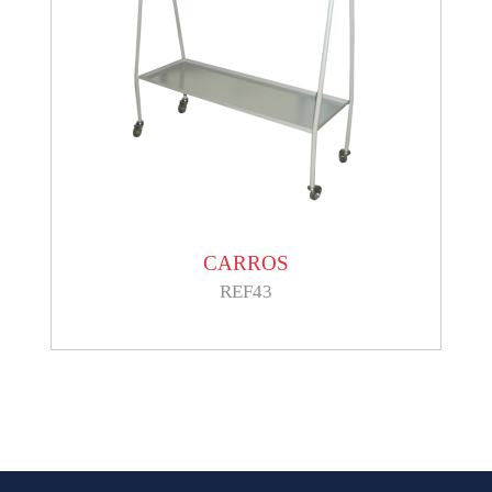
CARROS
REF43