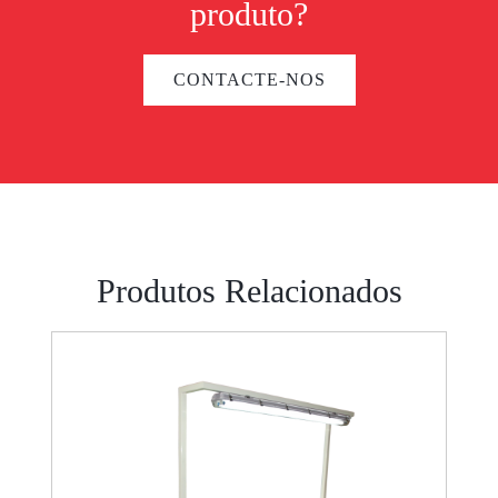
produto?
CONTACTE-NOS
Produtos Relacionados