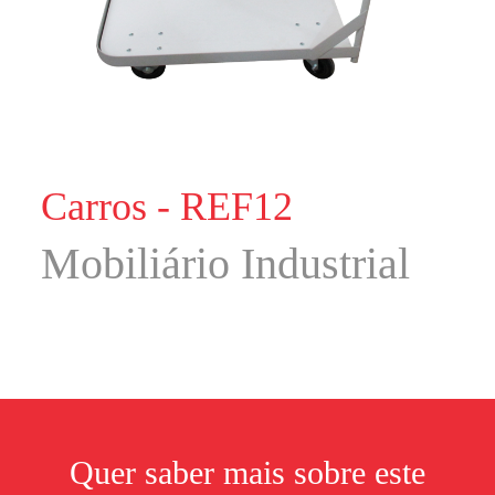
Carros - REF12
Mobiliário Industrial
Quer saber mais sobre este