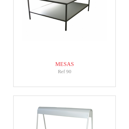
MESAS
Ref 90